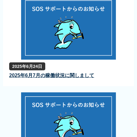
2025年6月24日
2025年6月7月の稼働状況に関しまして