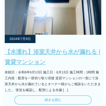
2024年7月9日
【水濡れ】浴室天井から水が漏れる |
賃貸マンション
依頼日：令和6年6月13日 施工日：6月13日 施工時間：1時間 施
工内容：配管を一部切り取り溶接 賃貸マンションの一室にて浴
室天井から水が漏れているとオーナー様からご相談をいただきま
した。 状況を確認し、配管による水漏 […]
続きを読む