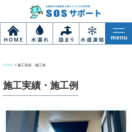
HOME
>
施工実績・施工例
施工実績・施工例