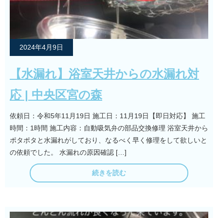
2024年4月9日
【水漏れ】浴室天井からの水漏れ対
応 | 中央区宮の森
依頼日：令和5年11月19日 施工日：11月19日【即日対応】 施工
時間：1時間 施工内容：自動吸気弁の部品交換修理 浴室天井から
ポタポタと水漏れがしており、なるべく早く修理をして欲しいと
の依頼でした。 水漏れの原因確認 […]
続きを読む