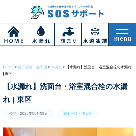
HOME
>
施工実績・施工例
>
水漏れ
>
【水漏れ】洗面台・浴室混合栓の水漏れ
| 東区
【水漏れ】洗面台・浴室混合栓の水漏
れ | 東区
公開：2025年06月09日
施工実績・施工例