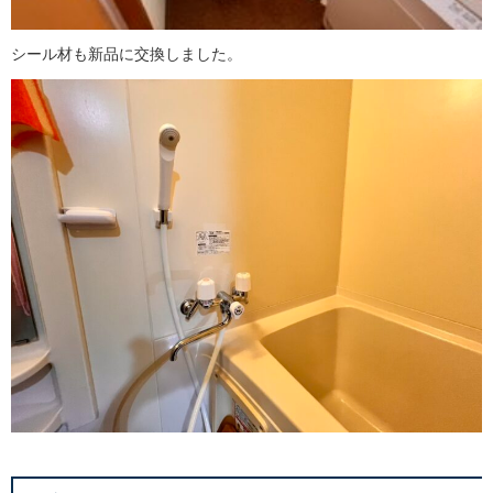
シール材も新品に交換しました。