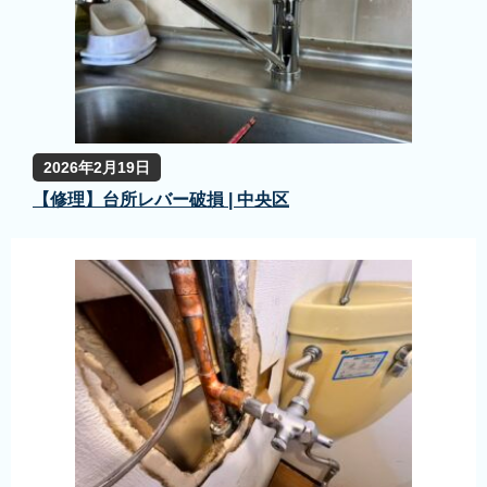
2026年2月19日
【修理】台所レバー破損 | 中央区