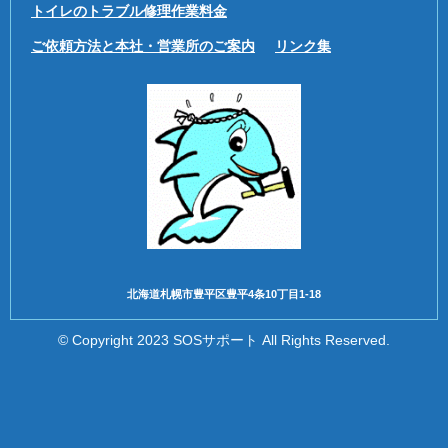
トイレのトラブル修理作業料金
ご依頼方法と本社・営業所のご案内
リンク集
北海道札幌市豊平区豊平4条10丁目1-18
© Copyright 2023 SOSサポート All Rights Reserved.