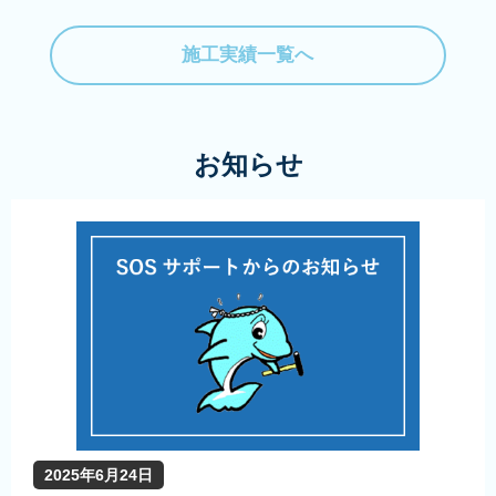
施工実績一覧へ
お知らせ
2025年6月24日