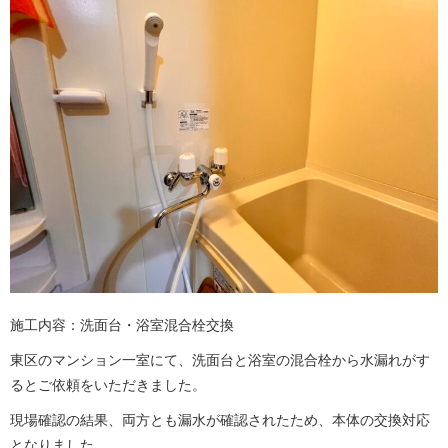
施工内容：洗面台・浴室混合栓交換
東区のマンション一室にて、洗面台と浴室の混合栓から水漏れがす
るとご依頼をいただきました。
現場確認の結果、両方とも漏水が確認されたため、本体の交換対応
となりました。