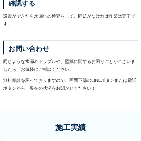
確認する
設置ができたら水漏れの検査をして、問題がなければ作業は完了で
す。
お問い合わせ
同じような水漏れトラブルや、壁紙に関するお困りごとがございま
したら、お気軽にご相談ください。
無料相談を承っておりますので、画面下部のLINEボタンまたは電話
ボタンから、現在の状況をお聞かせください！
施工実績