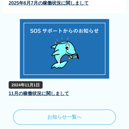
2025年6月7月の稼働状況に関しまして
2024年11月1日
11月の稼働状況に関しまして
お知らせ一覧へ