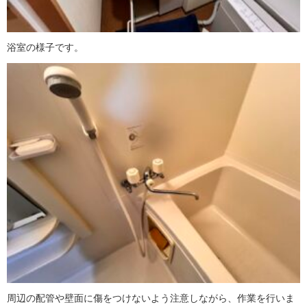
浴室の様子です。
周辺の配管や壁面に傷をつけないよう注意しながら、作業を行いま