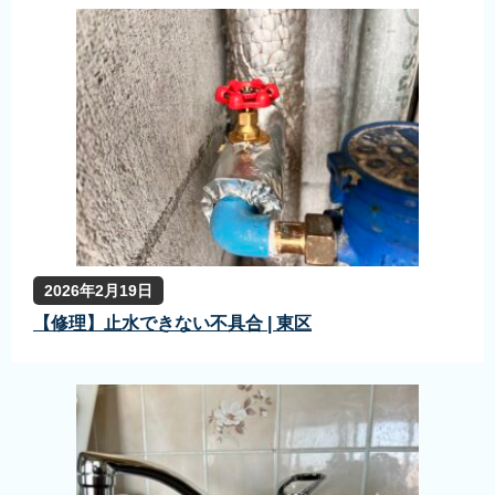
2026年2月19日
【修理】止水できない不具合 | 東区