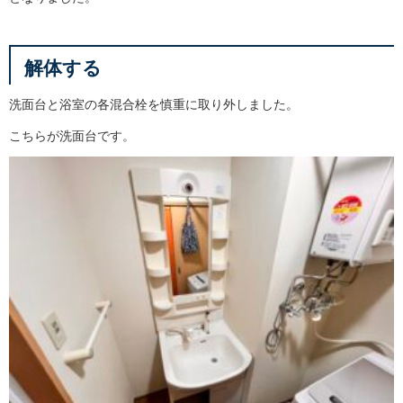
解体する
洗面台と浴室の各混合栓を慎重に取り外しました。
こちらが洗面台です。