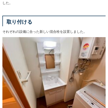
した。
取り付ける
それぞれの設備に合った新しい混合栓を設置しました。