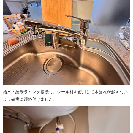
給水・給湯ラインを接続し、シール材を使用して水漏れが起きない
よう確実に締め付けました。