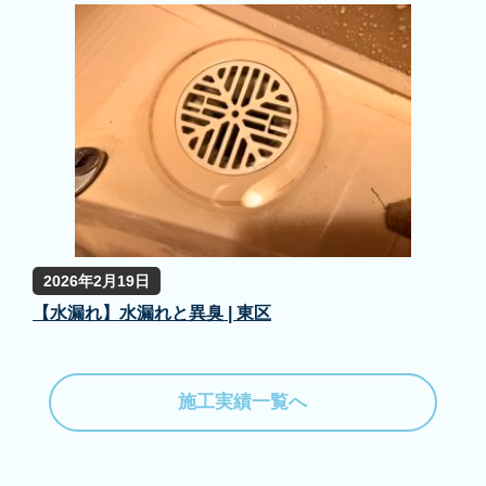
2026年2月19日
【水漏れ】水漏れと異臭 | 東区
施工実績一覧へ