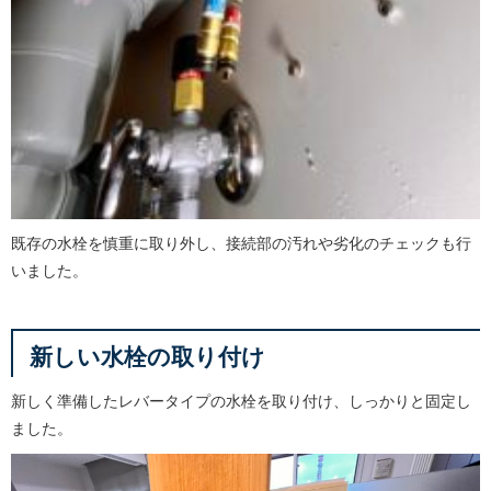
既存の水栓を慎重に取り外し、接続部の汚れや劣化のチェックも行
いました。
新しい水栓の取り付け
新しく準備したレバータイプの水栓を取り付け、しっかりと固定し
ました。