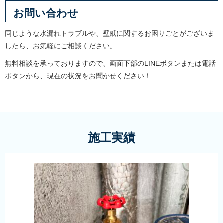
お問い合わせ
同じような水漏れトラブルや、壁紙に関するお困りごとがございま
したら、お気軽にご相談ください。
無料相談を承っておりますので、画面下部のLINEボタンまたは電話
ボタンから、現在の状況をお聞かせください！
施工実績