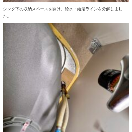
シンク下の収納スペースを開け、給水・給湯ラインを分解しまし
た。