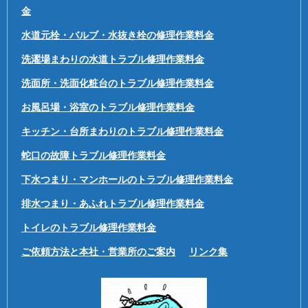
金
水道元栓・バルブ・水抜き栓の修理作業料金
洗濯場まわりの水道トラブル修理作業料金
洗面所・洗面化粧台のトラブル修理作業料金
お風呂場・浴室のトラブル修理作業料金
キッチン・台所まわりのトラブル修理作業料金
蛇口の故障トラブル修理作業料金
下水つまり・マンホールのトラブル修理作業料金
排水つまり・あふれトラブル修理作業料金
トイレのトラブル修理作業料金
ご依頼方法と本社・営業所のご案内
リンク集