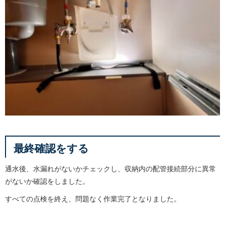
最終確認をする
通水後、水漏れがないかチェックし、収納内の配管接続部分に異常
がないか確認をしました。
すべての点検を終え、問題なく作業完了となりました。