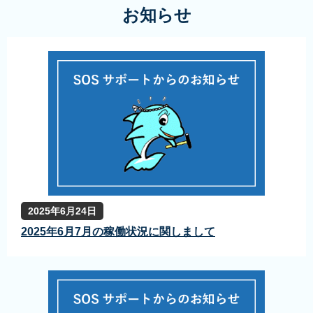
お知らせ
2025年6月24日
2025年6月7月の稼働状況に関しまして