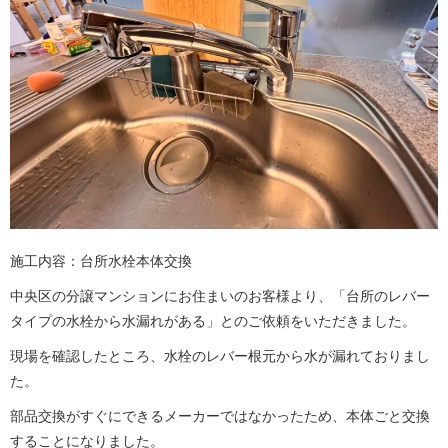
施工内容：台所水栓本体交換
中央区の分譲マンションにお住まいのお客様より、「台所のレバー
タイプの水栓から水漏れがある」とのご依頼をいただきました。
現場を確認したところ、水栓のレバー根元から水が漏れておりまし
た。
部品交換がすぐにできるメーカーではなかったため、本体ごと交換
することになりました。