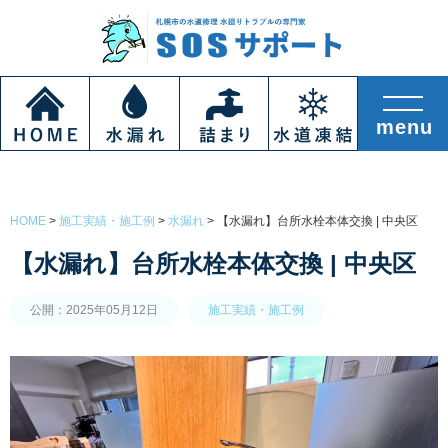
HOME
>
施工実績・施工例
>
水漏れ
>
【水漏れ】台所水栓本体交換 | 中央区
【水漏れ】台所水栓本体交換 | 中央区
公開：2025年05月12日
施工実績・施工例