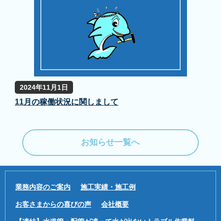
2024年11月1日
11月の稼働状況に関しまして
お知らせ一覧へ
業務内容のご案内
施工実績・施工例
お客さまからの喜びの声
会社概要