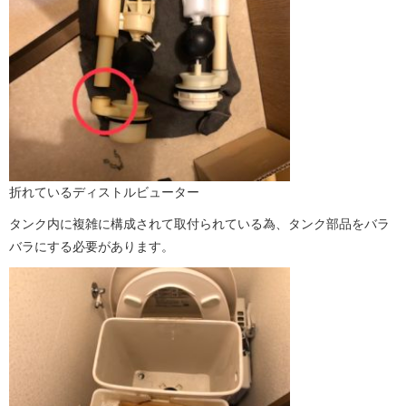
折れているディストルビューター
タンク内に複雑に構成されて取付られている為、タンク部品をバラ
バラにする必要があります。