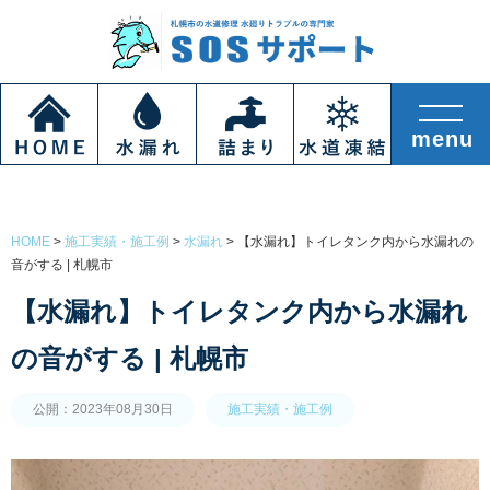
HOME
>
施工実績・施工例
>
水漏れ
>
【水漏れ】トイレタンク内から水漏れの
音がする | 札幌市
【水漏れ】トイレタンク内から水漏れ
の音がする | 札幌市
公開：2023年08月30日
施工実績・施工例