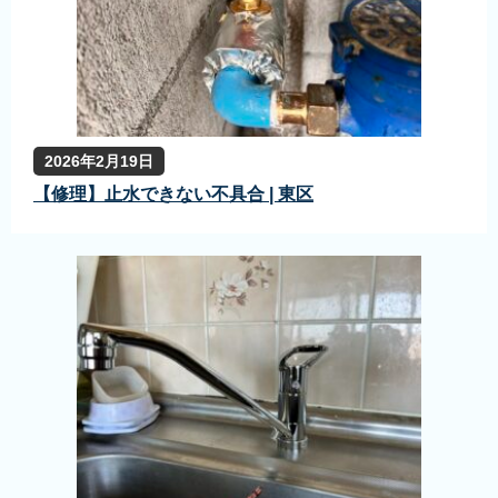
2026年2月19日
【修理】止水できない不具合 | 東区