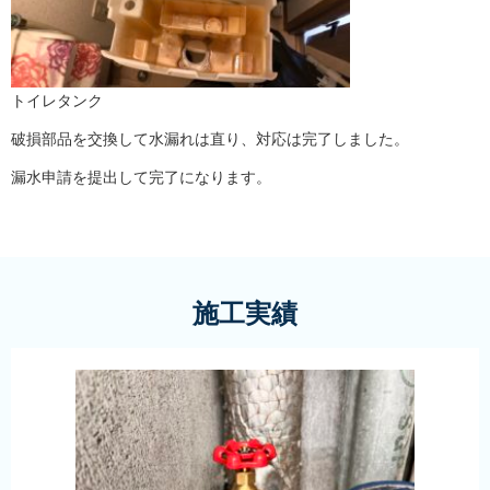
トイレタンク
破損部品を交換して水漏れは直り、対応は完了しました。
漏水申請を提出して完了になります。
施工実績