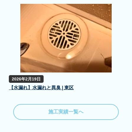
2026年2月19日
【水漏れ】水漏れと異臭 | 東区
施工実績一覧へ