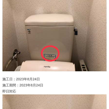
施工日：2023年8月24日
施工期間：2023年8月24日
即日対応