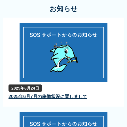
お知らせ
2025年6月24日
2025年6月7月の稼働状況に関しまして