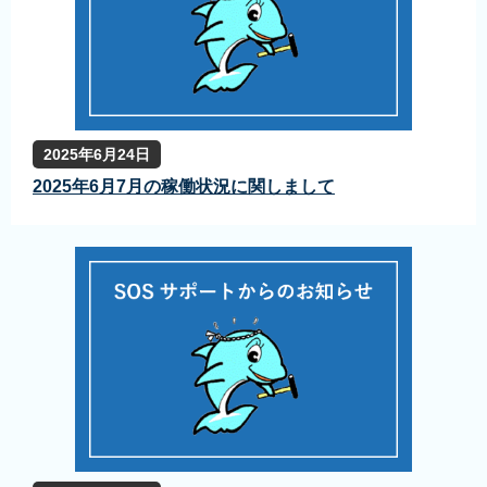
2025年6月24日
2025年6月7月の稼働状況に関しまして