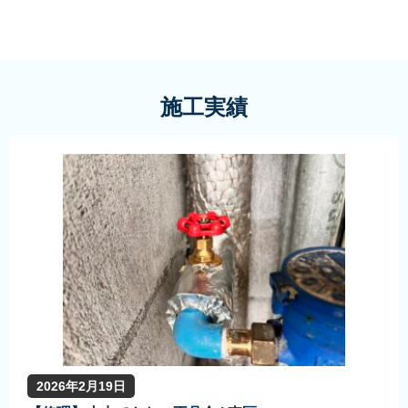
施工実績
2026年2月19日