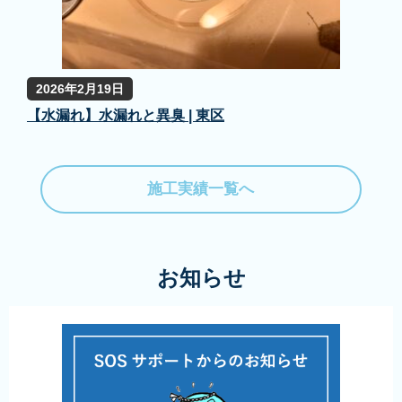
2026年2月19日
【水漏れ】水漏れと異臭 | 東区
施工実績一覧へ
お知らせ