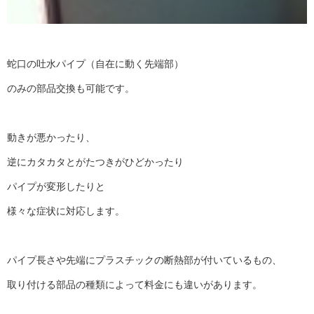
蛇口の吐水パイプ（自在に動く先端部）
のみの部品交換も可能です。
動きが悪かったり、
逆にカタカタとがたつきがひどかったり
パイプが変形したりと
様々な症状に対応します。
パイプ長さや先端にプラスチックの断熱部が付いているもの、
取り付ける部品の種類によって料金にも違いがあります。