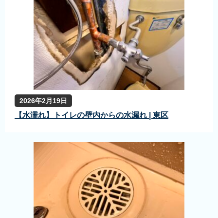
2026年2月19日
【水濡れ】トイレの壁内からの水漏れ | 東区